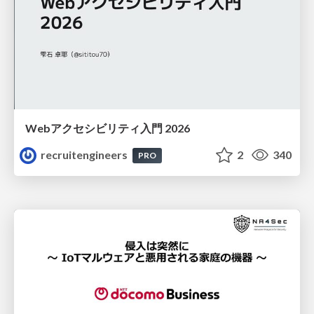
Webアクセシビリティ入門 2026
recruitengineers
2
340
PRO