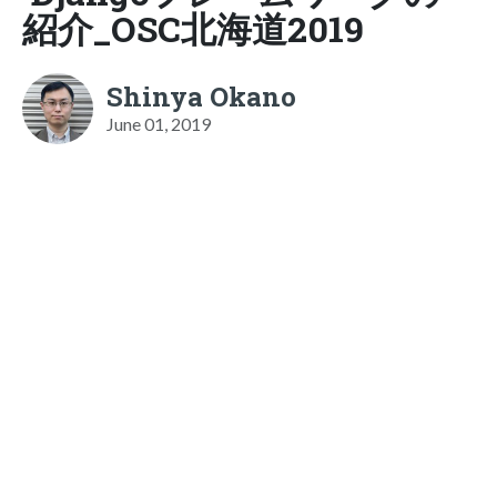
紹介_OSC北海道2019
Shinya Okano
June 01, 2019