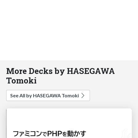
More Decks by HASEGAWA
Tomoki
See All by HASEGAWA Tomoki