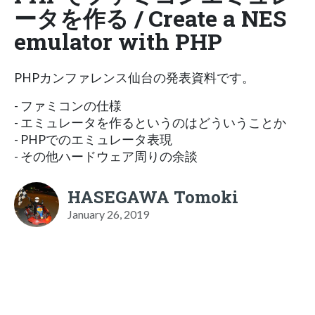
ータを作る / Create a NES
emulator with PHP
PHPカンファレンス仙台の発表資料です。
- ファミコンの仕様
- エミュレータを作るというのはどういうことか
- PHPでのエミュレータ表現
- その他ハードウェア周りの余談
HASEGAWA Tomoki
January 26, 2019