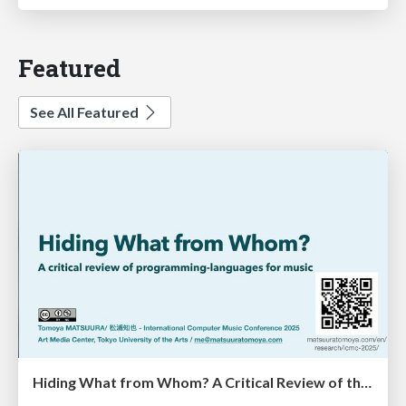
Featured
See All Featured
Hiding What from Whom? A Critical Review of the History of Programming languages for Music