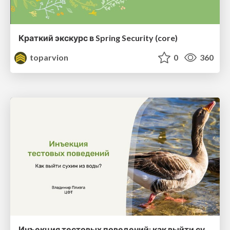
Краткий экскурс в Spring Security (core)
toparvion
0
360
Инъекция тестовых поведений: как выйти сухим из воды?