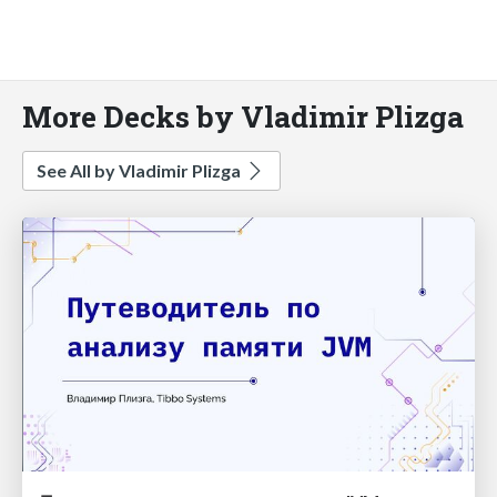
More Decks by Vladimir Plizga
See All by Vladimir Plizga