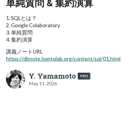
単純質問 & 集約演算
1. SQLとは？
2. Google Colaboratory
3. 単純質問
4. 集約演算
講義ノートURL
https://dbnote.hontolab.org/content/sql/01.html
Y. Yamamoto
PRO
May 11, 2026