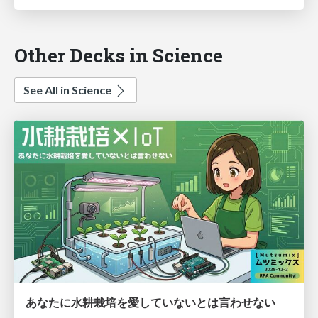
Other Decks in Science
See All in Science
あなたに水耕栽培を愛していないとは言わせない