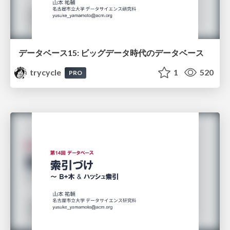
データベース15: ビッグデータ時代のデータベース
trycycle
1
520
PRO