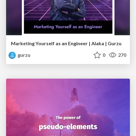
Marketing Yourself as an Engineer | Alaka | Gurzu
gurzu
0
270