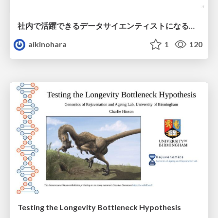
社内で活躍できるデータサイエンティストになるために
aikinohara
1
120
Testing the Longevity Bottleneck Hypothesis