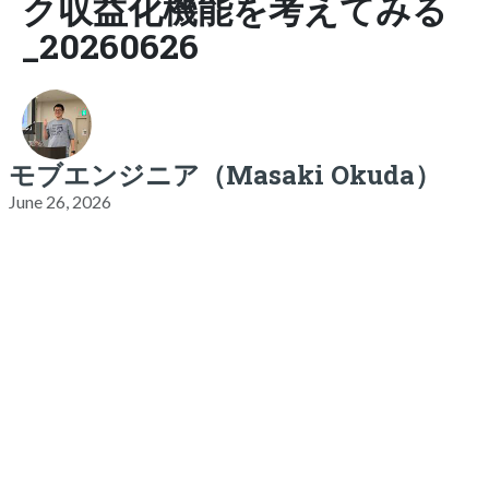
ク収益化機能を考えてみる
_20260626
モブエンジニア（Masaki Okuda）
June 26, 2026