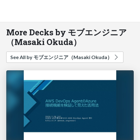
More Decks by モブエンジニア
（Masaki Okuda）
See All by モブエンジニア（Masaki Okuda）