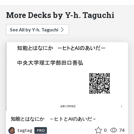
More Decks by Y-h. Taguchi
See All by Y-h. Taguchi
知能とはなにか －ヒトとAIのあいだ－
tagtag
0
74
PRO