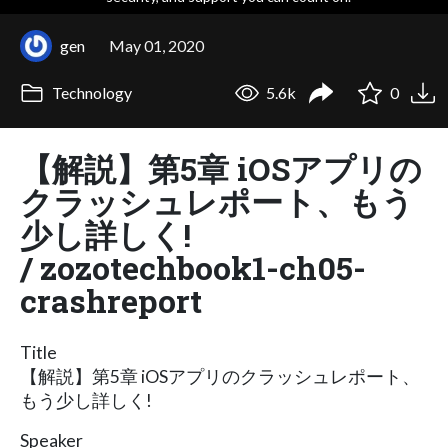
gen
May 01, 2020
Technology
5.6k
0
【解説】第5章 iOSアプリの
クラッシュレポート、もう
少し詳しく!
/ zozotechbook1-ch05-
crashreport
Title
【解説】第5章 iOSアプリのクラッシュレポート、
もう少し詳しく!
Speaker