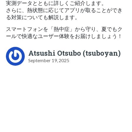
実測データとともに詳しくご紹介します。
さらに、熱状態に応じてアプリが取ることができ
る対策についても解説します。
スマートフォンを「熱中症」から守り、夏でもク
ールで快適なユーザー体験をお届けしましょう！
Atsushi Otsubo (tsuboyan)
September 19, 2025