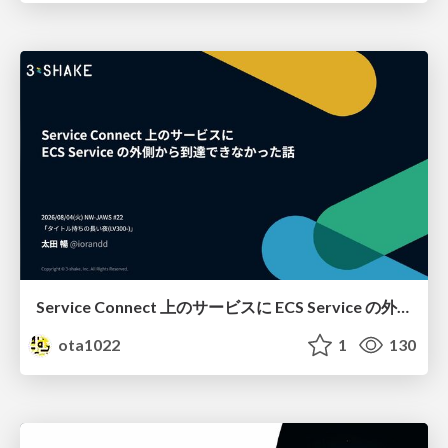
Service Connect 上のサービスに ECS Service の外側から到達できなかった話
ota1022
1
130