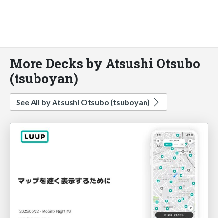
More Decks by Atsushi Otsubo
(tsuboyan)
See All by Atsushi Otsubo (tsuboyan)