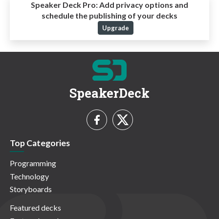
Speaker Deck Pro:
Add privacy options and
schedule the publishing of your decks
Upgrade
SpeakerDeck
Top Categories
Programming
Technology
Storyboards
Featured decks