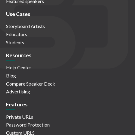
Featured speakers
Use Cases
Storyboard Artists
Educators
Students
Resources
Help Center
Blog
Compare Speaker Deck
Advertising
Features
Private URLs
Password Protection
Custom URLS