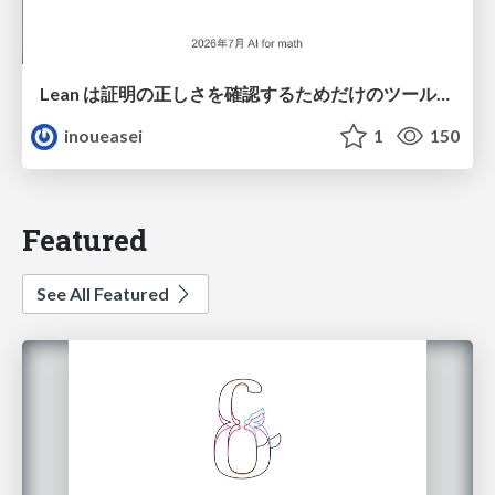
Lean は証明の正しさを確認するためだけのツールって思ってませんか？
inoueasei
1
150
Featured
See All Featured