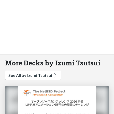
More Decks by Izumi Tsutsui
See All by Izumi Tsutsui