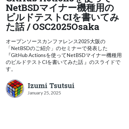
NetBSDマイナー機種用の
ビルドテストCIを書いてみ
た話 / OSC2025Osaka
オープンソースカンファレンス2025大阪の
「NetBSDのご紹介」のセミナーで発表した
『GitHub Actionsを使ってNetBSDマイナー機種用
のビルドテストCIを書いてみた話 』のスライドで
す。
Izumi Tsutsui
January 25, 2025