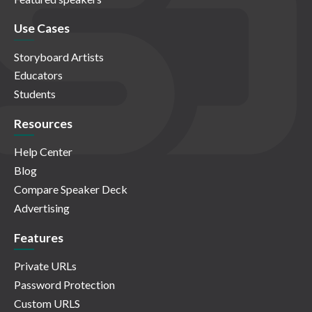
Use Cases
Storyboard Artists
Educators
Students
Resources
Help Center
Blog
Compare Speaker Deck
Advertising
Features
Private URLs
Password Protection
Custom URLS