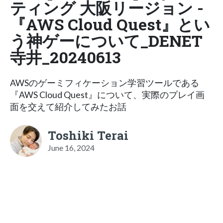
ティング 大阪リージョン -
『AWS Cloud Quest』とい
う神ゲーについて_DENET
寺井_20240613
AWSのゲーミフィケーション学習ツールである
『AWS Cloud Quest』について、実際のプレイ画
面を交えて紹介してみたお話
Toshiki Terai
June 16, 2024