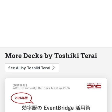
More Decks by Toshiki Terai
See All by Toshiki Terai