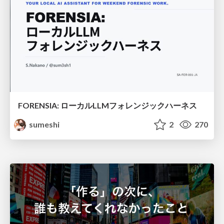
FORENSIA: ローカルLLMフォレンジックハーネス
sumeshi
2
270