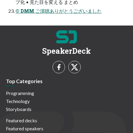
プ化 • 見た目を変える まとめ
© DMM ご清聴ありがとうございました
SpeakerDeck
Top Categories
Programming
Technology
Storyboards
Featured decks
Featured speakers