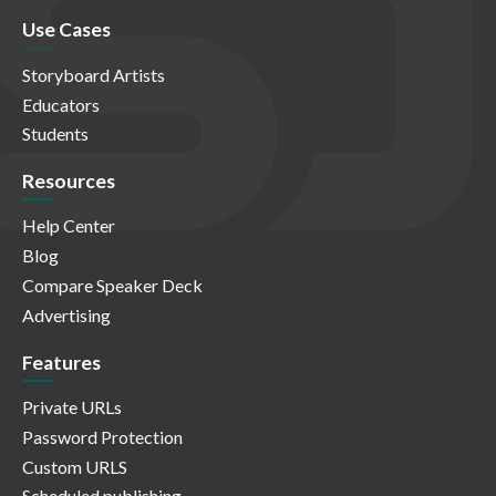
Use Cases
Storyboard Artists
Educators
Students
Resources
Help Center
Blog
Compare Speaker Deck
Advertising
Features
Private URLs
Password Protection
Custom URLS
Scheduled publishing