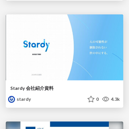
Stardy 会社紹介資料
stardy
0
4.3k