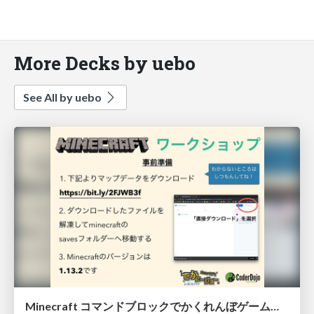
More Decks by uebo
See All by uebo
Minecraft コマンドブロックでかくれんぼゲームをしよう！ワークショップ