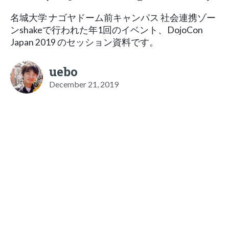
名城大学 ナゴヤドーム前キャンパス 社会連携ゾー
ンshakeで行われた年1回のイベント、DojoCon
Japan 2019 のセッション資料です。
uebo
December 21, 2019