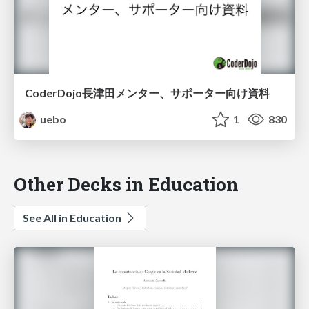
CoderDojo長津田メンター、サポーター向け資料
uebo
1
830
Other Decks in Education
See All in Education