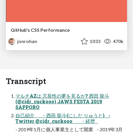
GitHub's CSS Performance
jonrohan
1033
470k
Transcript
マルチAZは 冗長性の夢を見るか? 西田 龍斗
(@cidr_cuckooo) JAWS FESTA 2019
SAPPORO
自己紹介 ・西田 龍斗(にしだ りゅうと) -
Twitter @cidr_cuckooo ・経歴
- 2019年1月に個人事業主として開業 - 2019年3月