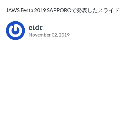
JAWS Festa 2019 SAPPOROで発表したスライド
cidr
November 02, 2019