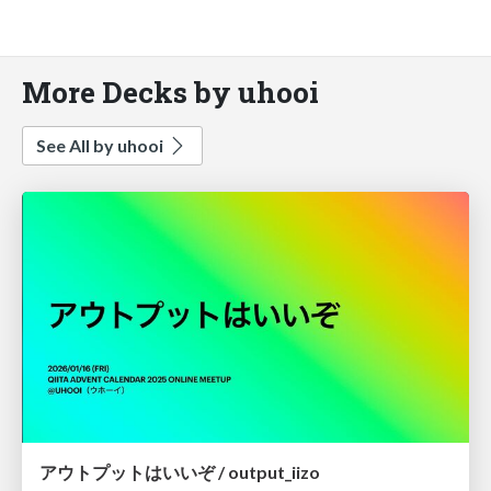
More Decks by uhooi
See All by uhooi
アウトプットはいいぞ / output_iizo