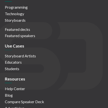
Programming
Technology
Storyboards
Featured decks
Featured speakers
Use Cases
Storyboard Artists
Educators
Students
Resources
Help Center
Blog
Compare Speaker Deck