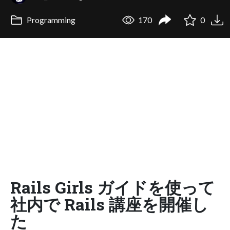
Programming
170
0
Rails Girls ガイドを使って
社内で Rails 講座を開催し
た