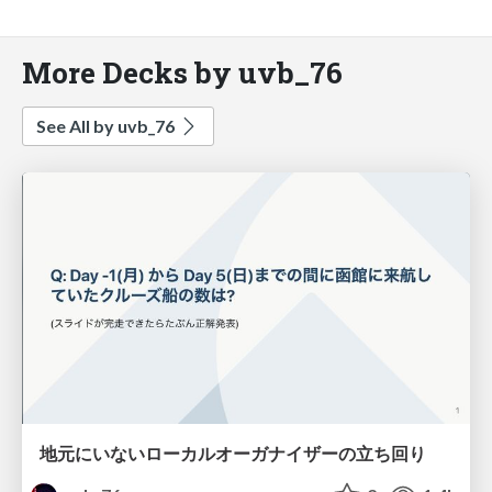
More Decks by uvb_76
See All by uvb_76
地元にいないローカルオーガナイザーの立ち回り