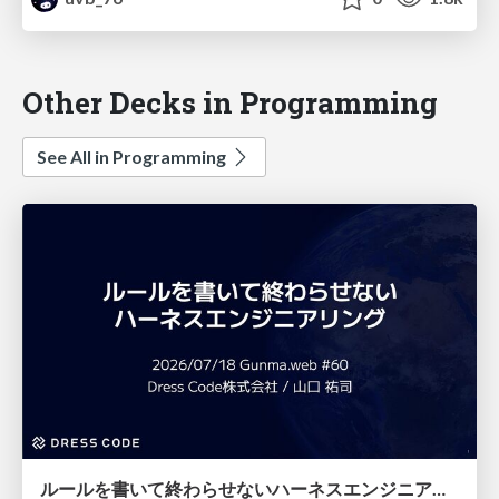
Other Decks in Programming
See All in Programming
ルールを書いて終わらせないハーネスエンジニアリング