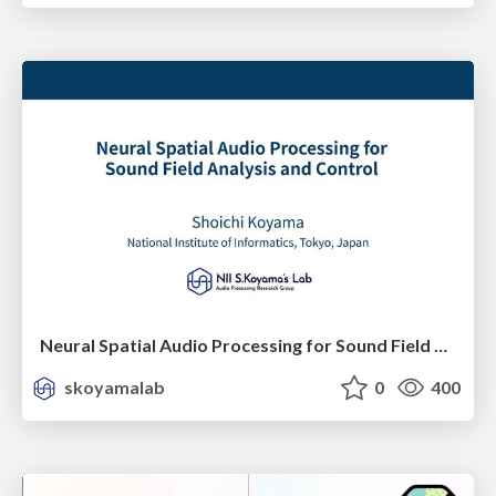
Neural Spatial Audio Processing for Sound Field Analysis and Control
skoyamalab
0
400