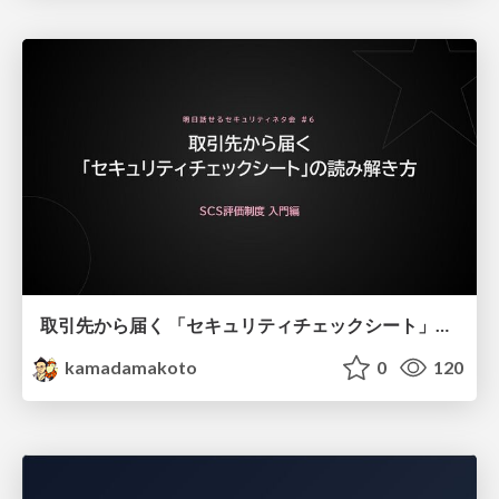
取引先から届く 「セキュリティチェックシート」の読み解き方
kamadamakoto
0
120