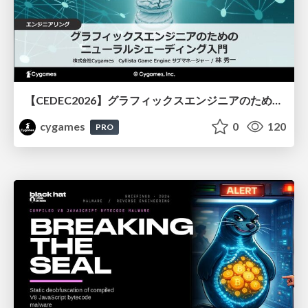
【CEDEC2026】グラフィックスエンジニアのためのニューラルシェーディング入門
cygames
0
120
PRO