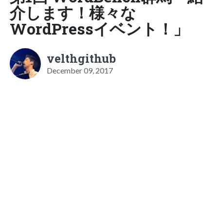
介します！様々な
WordPressイベント！」
velthgithub
December 09, 2017