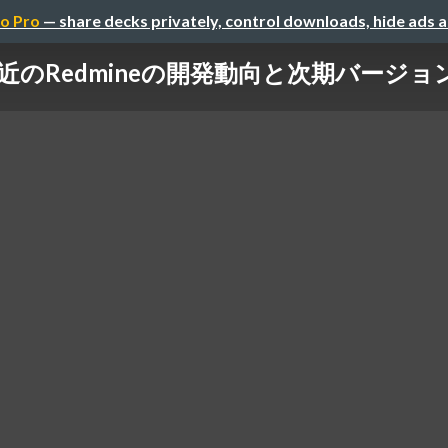
o Pro
— share decks privately, control downloads, hide ads 
近のRedmineの開発動向と次期バージョン6