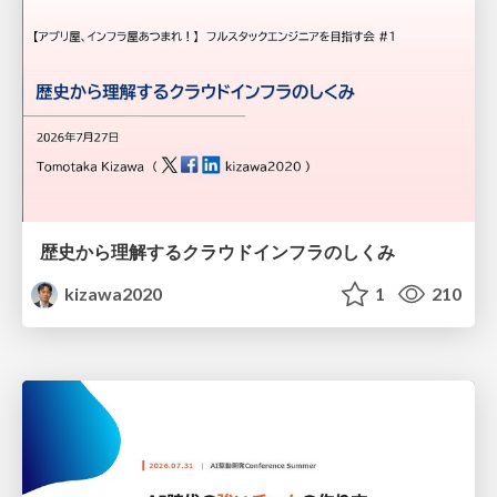
歴史から理解するクラウドインフラのしくみ
kizawa2020
1
210