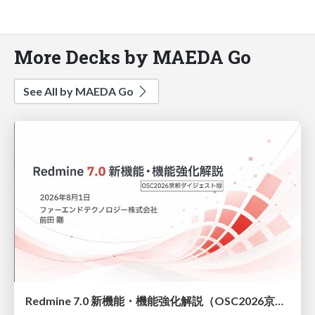
More Decks by MAEDA Go
See All by MAEDA Go
Redmine 7.0 新機能・機能強化解説（OSC2026京都ダイジェスト版）