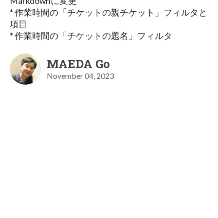
Markdownに変更
* 作業時間の「チケットの親チケット」フィルタと
項⽬
* 作業時間の「チケットの題名」フィルタ
MAEDA Go
November 04, 2023