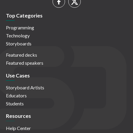
Top Categories
Programming
Technology
Storyboards
Featured decks
Featured speakers
Use Cases
Storyboard Artists
Educators
Students
Resources
Help Center