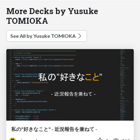
More Decks by Yusuke
TOMIOKA
See All by Yusuke TOMIOKA
私の"好きなこと" - 近況報告を兼ねて -