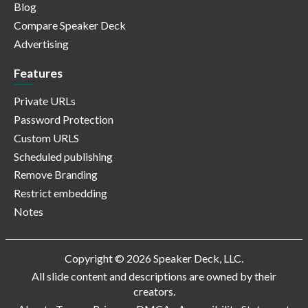
Blog
Compare Speaker Deck
Advertising
Features
Private URLs
Password Protection
Custom URLS
Scheduled publishing
Remove Branding
Restrict embedding
Notes
Copyright © 2026 Speaker Deck, LLC.
All slide content and descriptions are owned by their
creators.