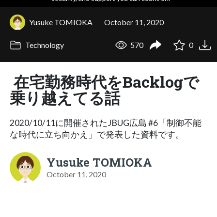
Yusuke TOMIOKA
October 11, 2020
Technology
570
0
在宅勤務時代をBacklogで
乗り越えてる話
2020/10/11に開催されたJBUG広島 #6「制御不能
な時代に立ち向かえ」で発表した資料です。
Yusuke TOMIOKA
October 11, 2020