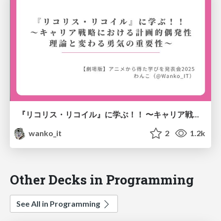
『リコリス・リコイル』に学ぶ！！ 〜キャリア戦略における計画的偶発性理論と変わる勇気の重要性〜
wanko_it
2
1.2k
Other Decks in Programming
See All in Programming