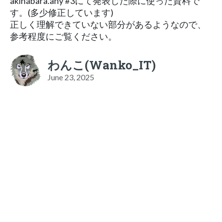
akihabara.any #3にて発表した際に使った資料で
す。(多少修正しています)
正しく理解できていない部分があるようなので、
参考程度にご覧ください。
わんこ(Wanko_IT)
June 23, 2025