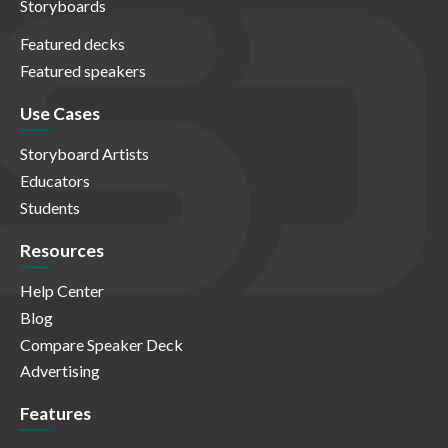
Storyboards
Featured decks
Featured speakers
Use Cases
Storyboard Artists
Educators
Students
Resources
Help Center
Blog
Compare Speaker Deck
Advertising
Features