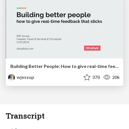
Building Better People: How to give real-time feedback that sticks.
wjessup
370
20k
Transcript