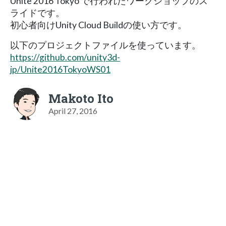
Unite 2016 Tokyo で行われたワークショップのス
ライドです。
初心者向けUnity Cloud Buildの使い方です。
以下のプロジェクトファイルを使っています。
https://github.com/unity3d-
jp/Unite2016TokyoWS01
Makoto Ito
April 27, 2016