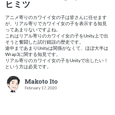
ヒミツ
アニメ寄りのカワイイ女の子は皆さんに任せます
が、リアル寄りでカワイイ女の子を表示する知見
ってあまりないですよね。
これはリアル寄りのカワイイ女の子をUnity上で出
そうと奮闘した試行錯誤の歴史です。
途中まであまりUnityは関係がなくて、ほぼ大半は
Wrap3に関する知見です。
リアル寄りのカワイイ女の子をUnityで出したい！
という方は必見です。
Makoto Ito
February 17, 2020