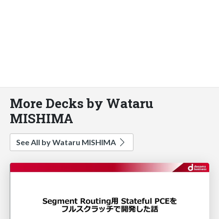
More Decks by Wataru
MISHIMA
See All by Wataru MISHIMA