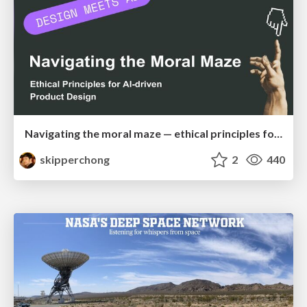
Navigating the moral maze — ethical principles for Al-driven product design
skipperchong
2
440