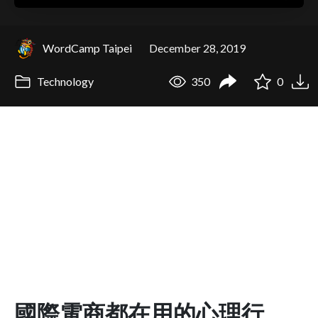
WordCamp Taipei
December 28, 2019
Technology
350
0
國際電商都在用的心理行