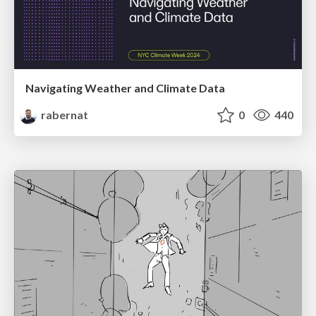
Navigating Weather and Climate Data
rabernat
0
440