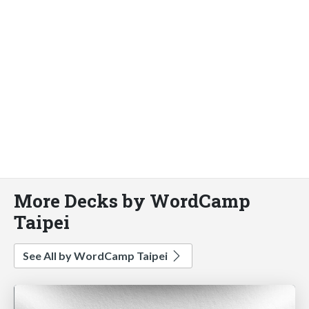
More Decks by WordCamp
Taipei
See All by WordCamp Taipei