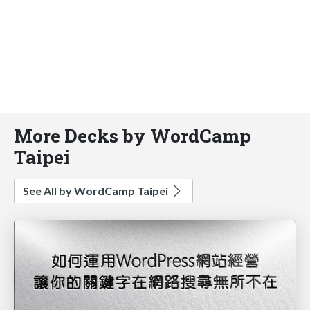
More Decks by WordCamp
Taipei
See All by WordCamp Taipei