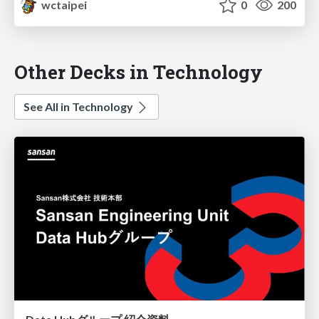
wctaipei
0
200
Other Decks in Technology
See All in Technology