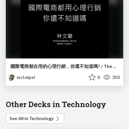
國際電商都在用的心理行銷，你還不知道嗎? / The Psychology Behind eCommerce_林文攀 / Peter Lin
wctaipei
0
350
Other Decks in Technology
See All in Technology