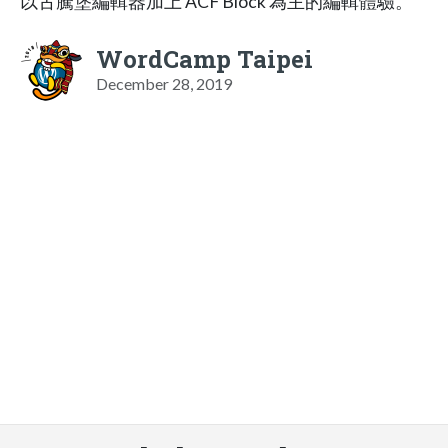
以古騰堡編輯器加上 ACF Block 為主的編輯體驗。
WordCamp Taipei
December 28, 2019