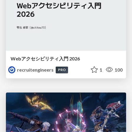
Webアクセシビリティ入門 2026
recruitengineers
1
100
PRO