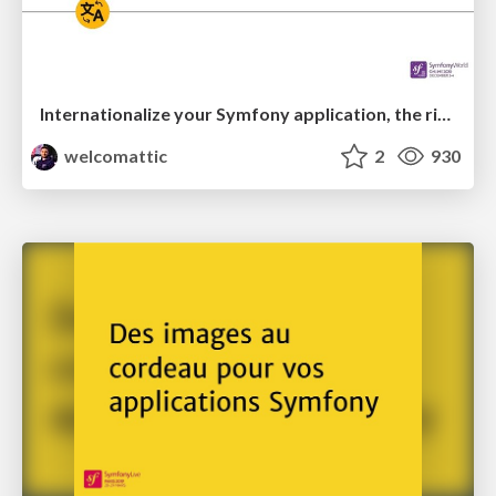
Internationalize your Symfony application, the right way
welcomattic
2
930