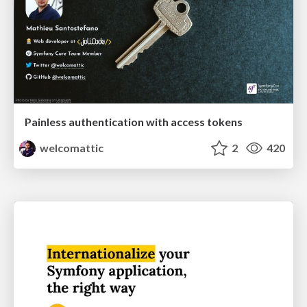
Painless authentication with access tokens
welcomattic
2
420