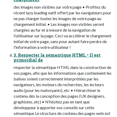
des images non visibles sur votre page • Profitez du
récent lazy loading natif offert par les navigateurs pour
ne pas charger toutes les images de votre page au
chargement initial. • Les images non visibles seront
chargées au fur et à mesure de la navigation de
l’utilisateur sur la page. Ceci va accélérer le chargement
initial de votre page, sans pour autant faire perdre de
l’information à votre utilisateur !
3. Respecter la sémantique HTML • Il est
primordial de
respecter la sémantique HTML dans la construction de
vos pages, afin que les informations que contiennent les
balises soient correctement interprétées par les
navigateurs, les moteurs de recherches, les lecteurs
audio (pour les malvoyants), etc • Hiérarchiser le
contenu dès la conception des pages (UX designers,
graphistes, etc) • N’hésitez pas en tant que
développeur à apporter vos conseils sur cette
sémantique Le structure de contenu des pages web est