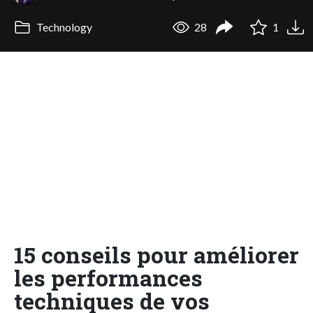
Technology
28
1
15 conseils pour améliorer
les performances
techniques de vos