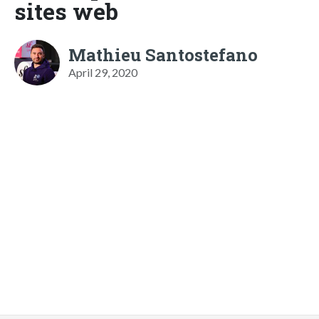
sites web
Mathieu Santostefano
April 29, 2020