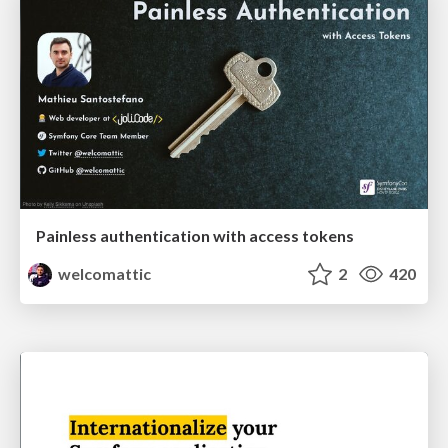
Painless authentication with access tokens
welcomattic
2
420