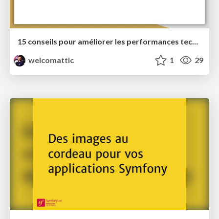
15 conseils pour améliorer les performances techniques de vos sites web
welcomattic
1
29