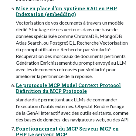
Mise en place d'un système RAG en PHP
Indexation (embedding)
Vectorisation de vos documents à travers un modèle
dédié. Stockage de ces vecteurs dans une base de
données spécialisée comme ChromaDB, MongoDB
Atlas Search, ou PostgreSQL. Recherche Vectorisation
du prompt utilisateur Recherche par similarité
Récupération des morceaux de documents pertinents
Génération Enrichissement du prompt envoyé au LLM
avec les documents retrouvés par similarité pour
améliorer la pertinence de la réponse.
Le protocole MCP Model Context Protocol
Définition du MCP Protocole
standardisé permettant aux LLMs de commander
l'exécution d'outils externes. Objectif Rendre l'usage
de la GenAI interactif avec des outils existants, comme
des bases de données, des navigateurs web, ou des API
Fonctionnement du MCP Serveur MCP en
PHP Le serveur MCP