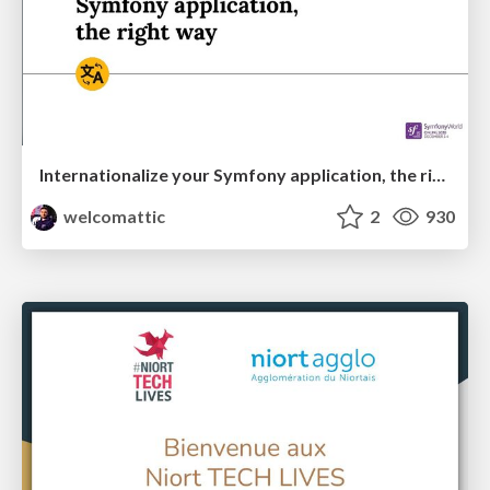
Internationalize your Symfony application, the right way
welcomattic
2
930