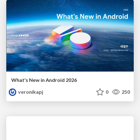
What's New in Android 2026
veronikapj
0
250