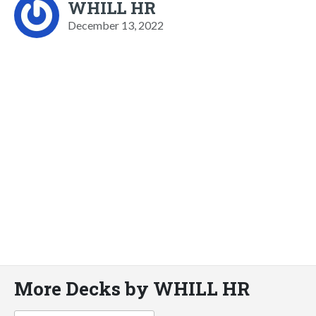
WHILL HR
December 13, 2022
More Decks by WHILL HR