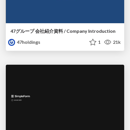
47グループ 会社紹介資料 / Company Introduction
47holdings
1
21k