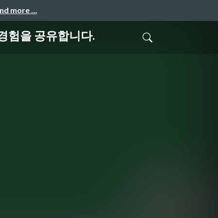
and more …
 경험을 공유합니다.