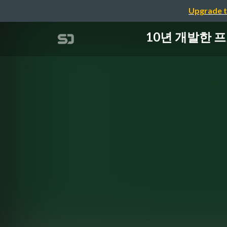
Upgrade t
10년 개발한 