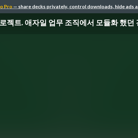
o Pro
— share decks privately, control downloads, hide ads 
프로젝트. 애자일 업무 조직에서 모듈화 했던