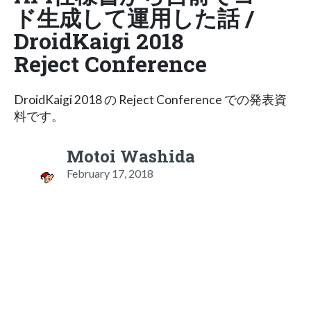
ド生成して運用した話 /
DroidKaigi 2018
Reject Conference
DroidKaigi 2018 の Reject Conference での発表資
料です。
Motoi Washida
February 17, 2018