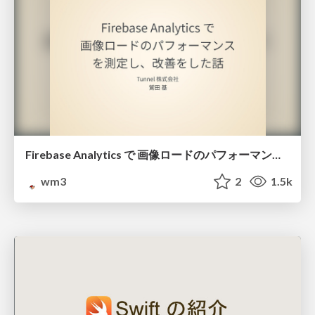
Firebase Analytics で 画像ロードのパフォーマンス を測定し、改善をした話
wm3
2
1.5k