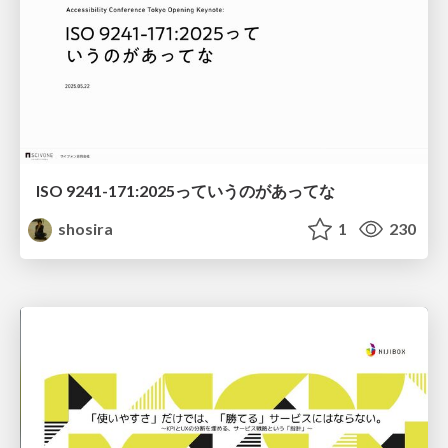
ISO 9241-171:2025っていうのがあってな
shosira
1
230