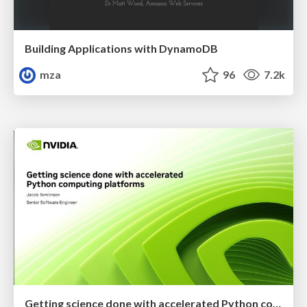
Building Applications with DynamoDB
mza
96
7.2k
Getting science done with accelerated Python computing platforms