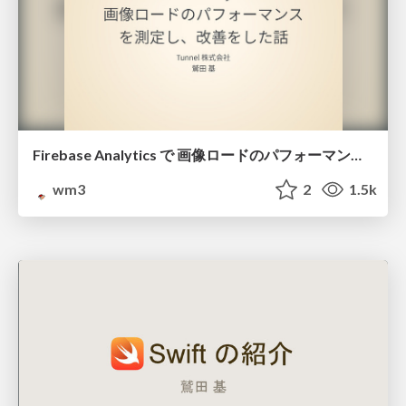
Firebase Analytics で 画像ロードのパフォーマンス を測定し、改善をした話
wm3
2
1.5k