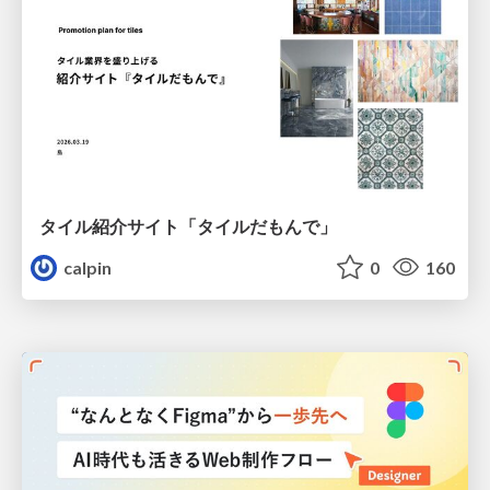
タイル紹介サイト「タイルだもんで」
calpin
0
160