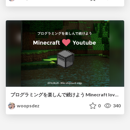
プログラミングを楽しんで続けよう Minecraft loves Youtube
woopsdez
0
340