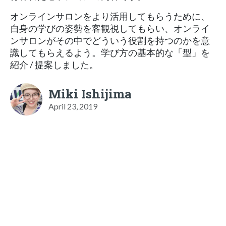
オンラインサロンをより活用してもらうために、
自身の学びの姿勢を客観視してもらい、オンライ
ンサロンがその中でどういう役割を持つのかを意
識してもらえるよう。学び方の基本的な「型」を
紹介 / 提案しました。
Miki Ishijima
April 23, 2019