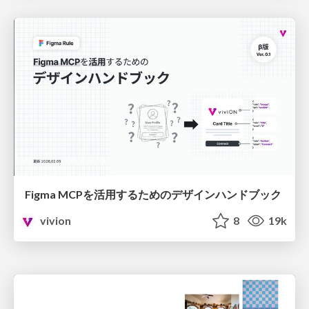
Figma MCPを活用するためのデザインハンドブック
vivion
8
19k