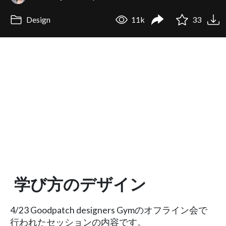
Design
11k
33
学び方のデザイン
4/23 Goodpatch designers Gymのオフライン会で
行われたセッションの内容です。