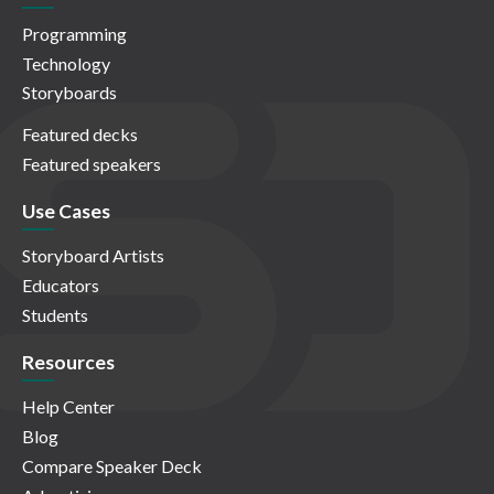
Programming
Technology
Storyboards
Featured decks
Featured speakers
Use Cases
Storyboard Artists
Educators
Students
Resources
Help Center
Blog
Compare Speaker Deck