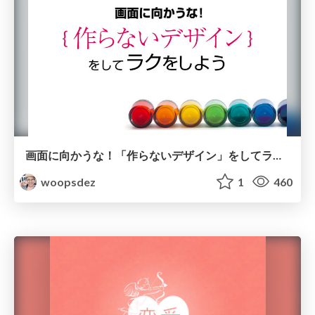
画面に向かうな！「作らないデザイン」をしてラクをしよう
woopsdez
1
460