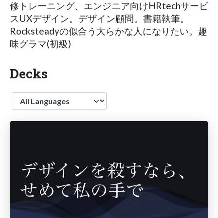
修トレーニング、エンジニア向けHRtechサービ
スUXデザイン。デザイン顧問。書籍執筆。
Rocksteadyの似合う大らかな人になりたい。趣
味グラマ(初級)
Decks
Language