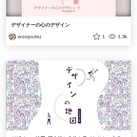
デザイナーの心のデザイン
woopsdez
1
1.3k