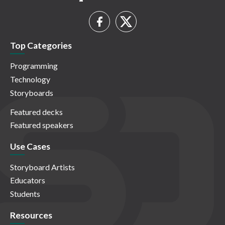
Top Categories
Programming
Technology
Storyboards
Featured decks
Featured speakers
Use Cases
Storyboard Artists
Educators
Students
Resources