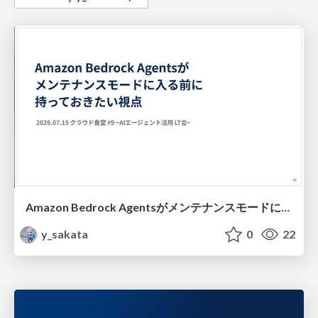
Amazon Bedrock Agentsがメンテナンスモードに入る前に持っておきたい視点
y_sakata
0
22