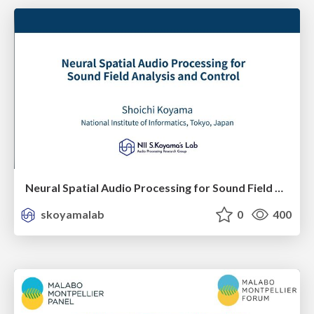
Neural Spatial Audio Processing for Sound Field Analysis and Control
skoyamalab
0
400