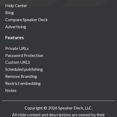
Help Center
Blog
Compare Speaker Deck
Advertising
Features
Private URLs
Password Protection
Custom URLS
Scheduled publishing
Remove Branding
Restrict embedding
Notes
Copyright © 2026 Speaker Deck, LLC.
All slide content and descriptions are owned by their