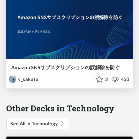
Amazon SNSサブスクリプションの誤解除を防ぐ
y_sakata
3
430
Other Decks in Technology
See All in Technology