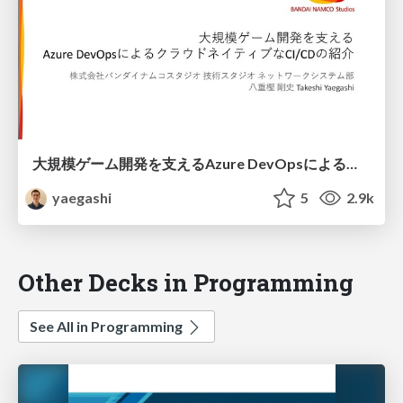
大規模ゲーム開発を支える Azure DevOpsによるクラウドネイティブなCI/CDの紹介
yaegashi
5
2.9k
Other Decks in Programming
See All in Programming