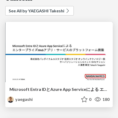
See All by YAEGASHI Takeshi
Microsoft Entra IDとAzure App Serviceによる エンタープライズWebアプリ・サービスのプラットフォーム構築
yaegashi
0
180