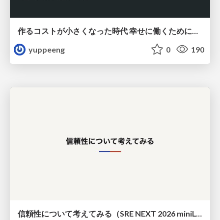
作るコストが小さくなった時代 幸せに働くために改めて考えたいこと 〜エンジニアとして価値を出し続けるために注視している二分野〜
yuppeeng
0
190
信頼性について考えてみる（SRE NEXT 2026 miniLT）