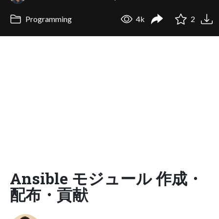
Programming
4k
2
Ansible モジュール 作成・
配布・貢献