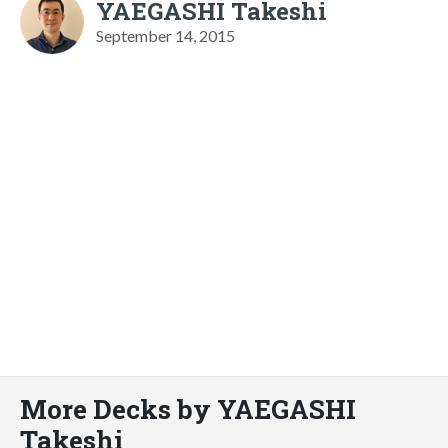
YAEGASHI Takeshi
September 14, 2015
More Decks by YAEGASHI
Takeshi