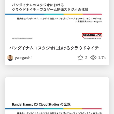
バンダイナムコスタジオにおけるクラウドネイティブなゲーム開発スタジオの挑戦
yaegashi
2
1.7k