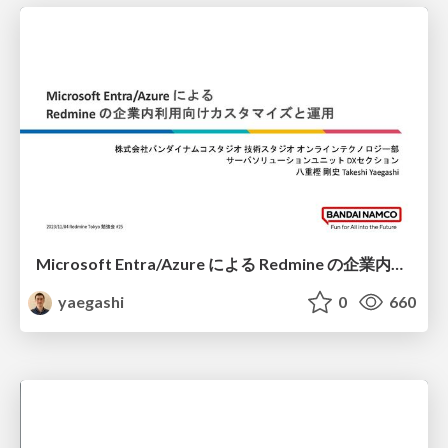
Microsoft Entra/Azure による Redmine の企業内利用向けカスタマイズと運用
yaegashi
0
660