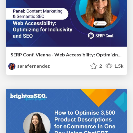
SERP Conf. Vienna - Web Accessibility: Optimizing for Inclusivity and SEO
sarafernandez
2
1.5k