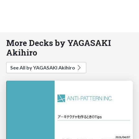
More Decks by YAGASAKI
Akihiro
See All by YAGASAKI Akihiro