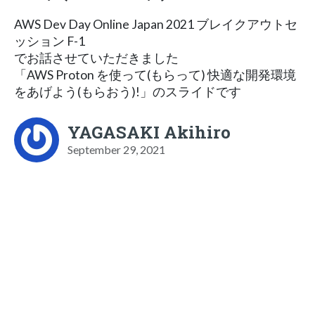
AWS Dev Day Online Japan 2021 ブレイクアウトセ
ッション F-1
でお話させていただきました
「AWS Proton を使って(もらって) 快適な開発環境
をあげよう(もらおう)!」のスライドです
YAGASAKI Akihiro
September 29, 2021