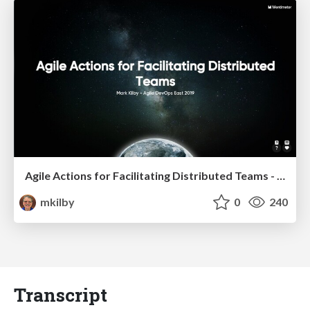
Agile Actions for Facilitating Distributed Teams - ADO2019
mkilby
0
240
Transcript