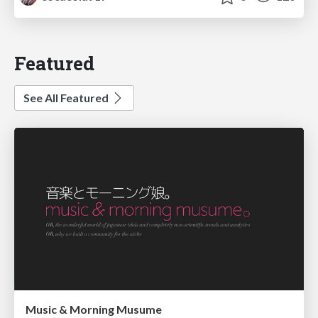
Featured
See All Featured
Music & Morning Musume