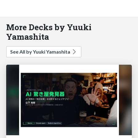
More Decks by Yuuki
Yamashita
See All by Yuuki Yamashita