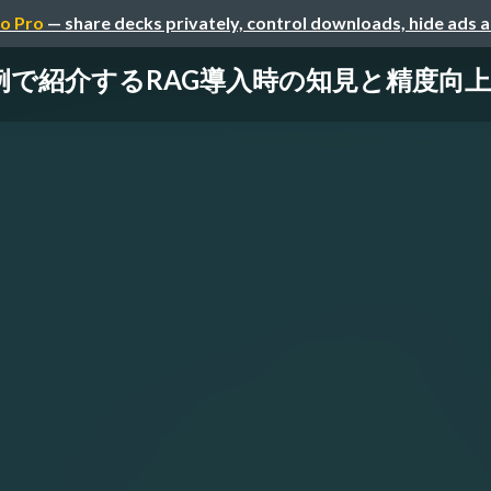
o Pro
— share decks privately, control downloads, hide ads 
例で紹介するRAG導入時の知見と精度向