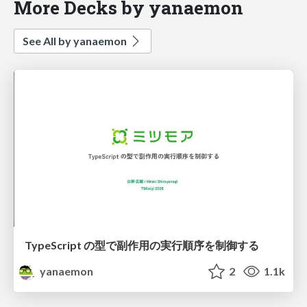
More Decks by yanaemon
See All by yanaemon
TypeScript の型で副作用の実行順序を制御する
yanaemon
2
1.1k