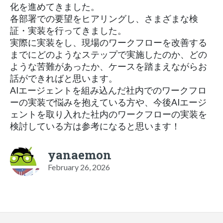
化を進めてきました。
各部署での要望をヒアリングし、さまざまな検
証・実装を行ってきました。
実際に実装をし、現場のワークフローを改善する
までにどのようなステップで実施したのか、どの
ような苦難があったか、ケースを踏まえながらお
話ができればと思います。
AIエージェントを組み込んだ社内でのワークフロ
ーの実装で悩みを抱えている方や、今後AIエージ
ェントを取り入れた社内のワークフローの実装を
検討している方は参考になると思います！
yanaemon
February 26, 2026