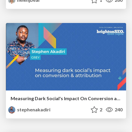
Measuring Dark Social's Impact On Conversion and Attribution
stephenakadiri
2
240