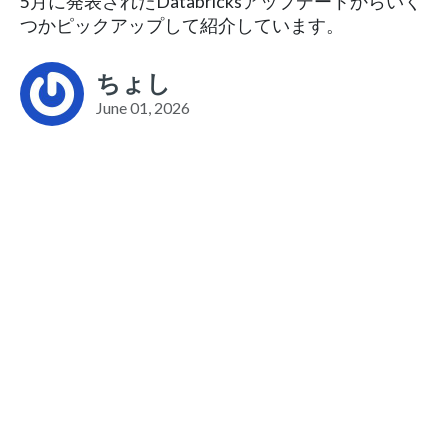
5月に発表されたDatabricksアップデートからいく
つかピックアップして紹介しています。
ちょし
June 01, 2026