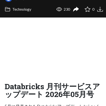
Technology
230
0
Databricks 月刊サービスア
ップデート 2026年05月号