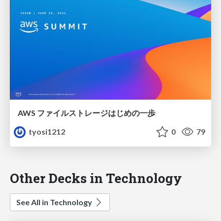
AWS ファイルストレージはじめの一歩
tyosi1212
0
79
Other Decks in Technology
See All in Technology