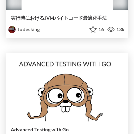
実行時におけるJVMバイトコード最適化手法
todesking
16
13k
Advanced Testing with Go