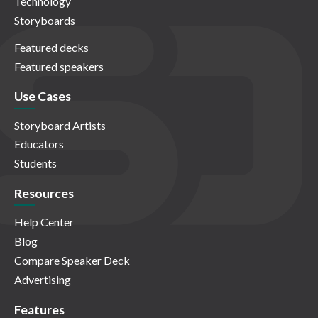
Technology
Storyboards
Featured decks
Featured speakers
Use Cases
Storyboard Artists
Educators
Students
Resources
Help Center
Blog
Compare Speaker Deck
Advertising
Features