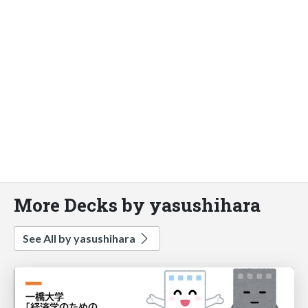
More Decks by yasushihara
See All by yasushihara