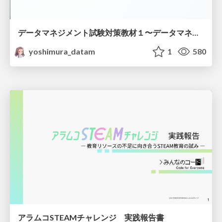
データマネジメント試験対策教材１〜データマネジメント基礎〜
yoshimura_datam
1
580
アラムコSTEAMチャレンジ 実践報告書