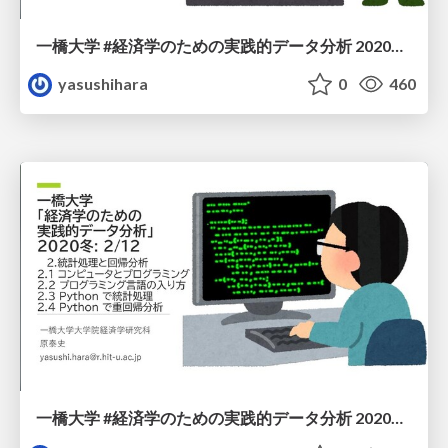
一橋大学 #経済学のための実践的データ分析 2020冬: 3/12
yasushihara
0
460
一橋大学 #経済学のための実践的データ分析 2020冬: 2/12