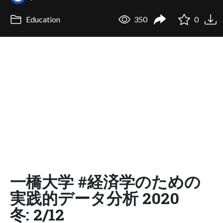
Education
350
0
一橋大学 #経済学のための
実践的データ分析 2020
冬: 2/12