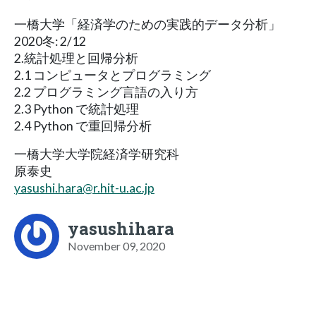
一橋大学「経済学のための実践的データ分析」
2020冬: 2/12
2.統計処理と回帰分析
2.1 コンピュータとプログラミング
2.2 プログラミング言語の入り方
2.3 Python で統計処理
2.4 Python で重回帰分析
一橋大学大学院経済学研究科
原泰史
yasushi.hara@r.hit-u.ac.jp
yasushihara
November 09, 2020