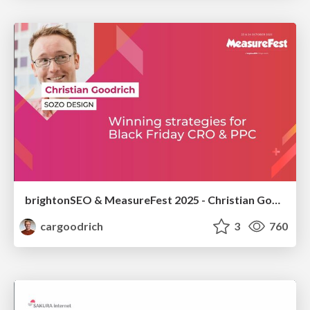
brightonSEO & MeasureFest 2025 - Christian Goodrich - Winning strategies for Black Friday CRO & PPC
cargoodrich
3
760