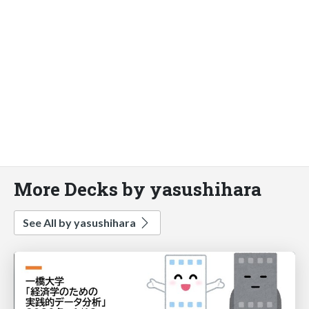
More Decks by yasushihara
See All by yasushihara