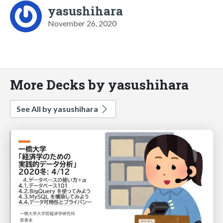
yasushihara
November 26, 2020
More Decks by yasushihara
See All by yasushihara