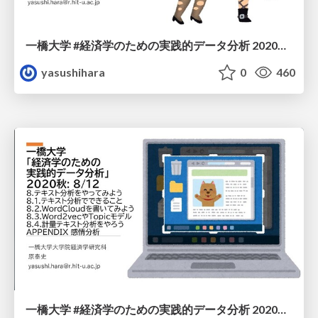
一橋大学 #経済学のための実践的データ分析 2020秋: 9/12
yasushihara
0
460
一橋大学 #経済学のための実践的データ分析 2020秋: 8/12