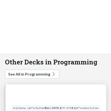
Other Decks in Programming
See All in Programming